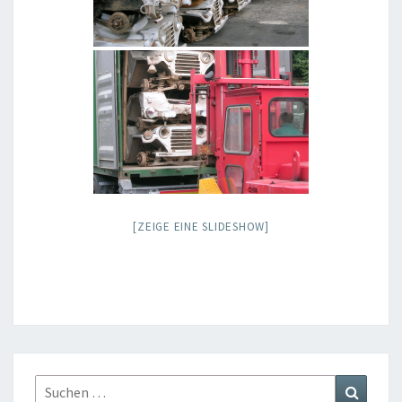
[ZEIGE EINE SLIDESHOW]
Suchen
Suchen