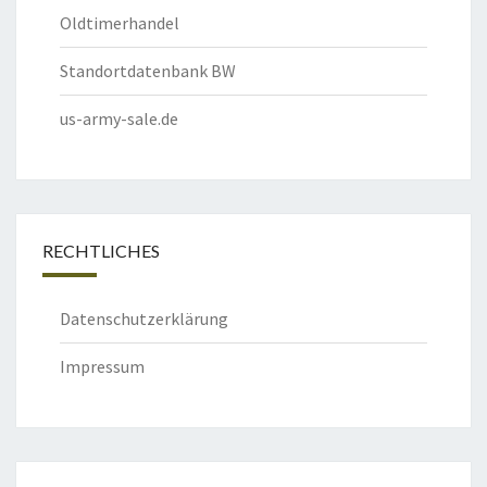
Oldtimerhandel
Standortdatenbank BW
us-army-sale.de
RECHTLICHES
Datenschutzerklärung
Impressum