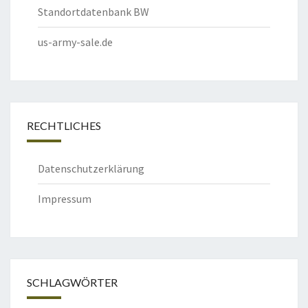
Standortdatenbank BW
us-army-sale.de
RECHTLICHES
Datenschutzerklärung
Impressum
SCHLAGWÖRTER