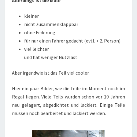
Allerdings ist die Mule
kleiner
nicht zusammenklappbar
ohne Federung
für nur einen Fahrer gedacht (evtl. + 2. Person)
viel leichter
und hat weniger Nutzlast
Aber irgendwie ist das Teil viel cooler.
Hier ein paar Bilder, wie die Teile im Moment noch im
Regal liegen. Viele Teils wurden schon vor 10 Jahren
neu gelagert, abgedichtet und lackiert. Einige Teile
müssen noch bearbeitet und lackiert werden.