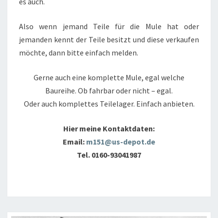
es auch.
Also wenn jemand Teile für die Mule hat oder
jemanden kennt der Teile besitzt und diese verkaufen
möchte, dann bitte einfach melden.
Gerne auch eine komplette Mule, egal welche
Baureihe. Ob fahrbar oder nicht – egal.
Oder auch komplettes Teilelager. Einfach anbieten.
Hier meine Kontaktdaten:
Email:
m151@us-depot.de
Tel. 0160-93041987