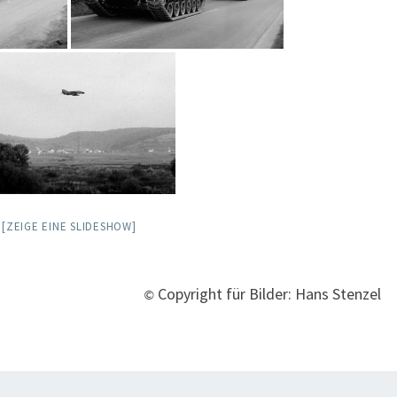
[ZEIGE EINE SLIDESHOW]
Copyright für Bilder: Hans Stenzel
©