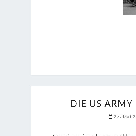
DIE US ARMY
27. Mai 