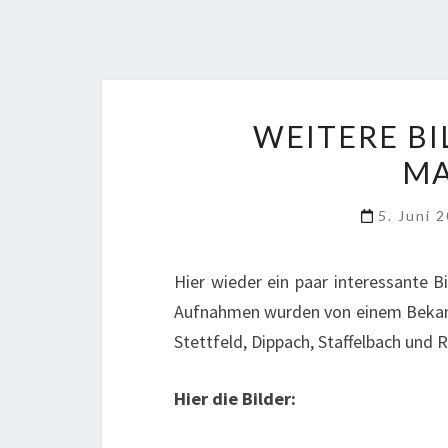
WEITERE BI
MA
5. Juni 
Hier wieder ein paar interessante 
Aufnahmen wurden von einem Bekann
Stettfeld, Dippach, Staffelbach und R
Hier die Bilder: