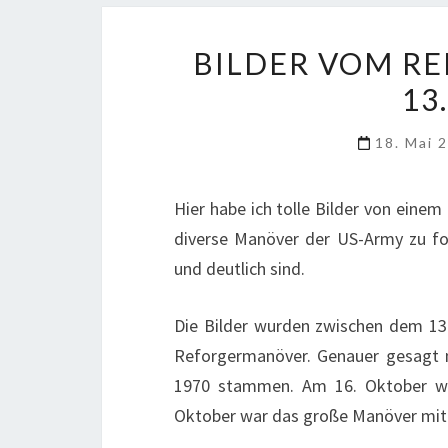
BILDER VOM RE
13
18. Mai 
Hier habe ich tolle Bilder von einem
diverse Manöver der US-Army zu foto
und deutlich sind.
Die Bilder wurden zwischen dem 13
Reforgermanöver. Genauer gesagt
1970 stammen. Am 16. Oktober wa
Oktober war das große Manöver mit 