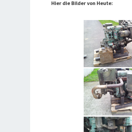
Hier die Bilder von Heute: