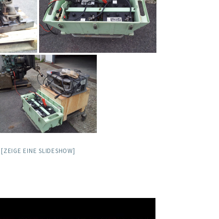
[ZEIGE EINE SLIDESHOW]