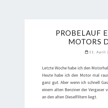
PROBELAUF E
MOTORS D
11. April
Letzte Woche habe ich den Motorhal
Heute habe ich den Motor mal raus g
ganz gut. Aber wenn ich schnell Gas
einem alten Benziner der Vergaser ve
an den alten Dieselfiltern liegt.