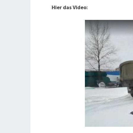
Hier das Video: