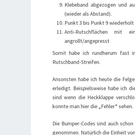
Klebeband abgezogen und auf
(wieder als Abstand).
Punkt 3 bis Punkt 9 wiederholt
Anti-Rutschflächen mit 
angrollt/angepresst
Somit habe ich rundherum fast 
Rutschband-Streifen.
Ansonsten habe ich heute die Felg
erledigt. Beispielsweise habe ich die
sind wenn die Heckklappe verschlo
konnte man hier die „Fehler“ sehen.
Die Bumper-Codes sind auch schon d
genommen. Natürlich die Einheit von 