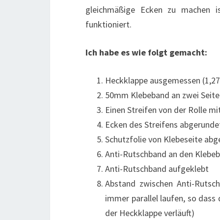
gleichmäßige Ecken zu machen is
funktioniert.
Ich habe es wie folgt gemacht:
Heckklappe ausgemessen (1,27 
50mm Klebeband an zwei Seiten
Einen Streifen von der Rolle mi
Ecken des Streifens abgerundet 
Schutzfolie von Klebeseite ab
Anti-Rutschband an den Klebebä
Anti-Rutschband aufgeklebt
Abstand zwischen Anti-Rutsch
immer parallel laufen, so dass
der Heckklappe verläuft)