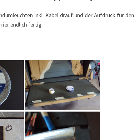
dumleuchten inkl. Kabel drauf und der Aufdruck für den
ier endlich fertig.