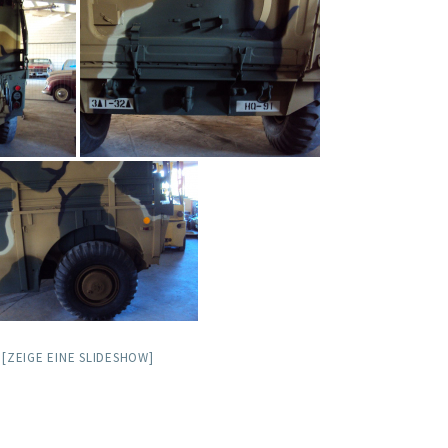
[ZEIGE EINE SLIDESHOW]