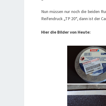
Nun müssen nur noch die beiden Run
Reifendruck „TP 20“, dann ist der Carr
Hier die Bilder von Heute: