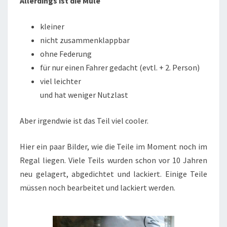
Allerdings ist die Mule
kleiner
nicht zusammenklappbar
ohne Federung
für nur einen Fahrer gedacht (evtl. + 2. Person)
viel leichter
und hat weniger Nutzlast
Aber irgendwie ist das Teil viel cooler.
Hier ein paar Bilder, wie die Teile im Moment noch im
Regal liegen. Viele Teils wurden schon vor 10 Jahren
neu gelagert, abgedichtet und lackiert. Einige Teile
müssen noch bearbeitet und lackiert werden.