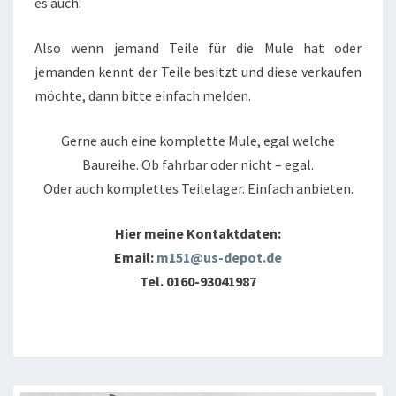
es auch.
Also wenn jemand Teile für die Mule hat oder
jemanden kennt der Teile besitzt und diese verkaufen
möchte, dann bitte einfach melden.
Gerne auch eine komplette Mule, egal welche
Baureihe. Ob fahrbar oder nicht – egal.
Oder auch komplettes Teilelager. Einfach anbieten.
Hier meine Kontaktdaten:
Email:
m151@us-depot.de
Tel. 0160-93041987