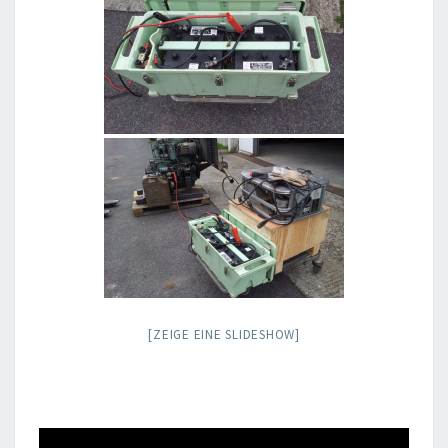
[ZEIGE EINE SLIDESHOW]