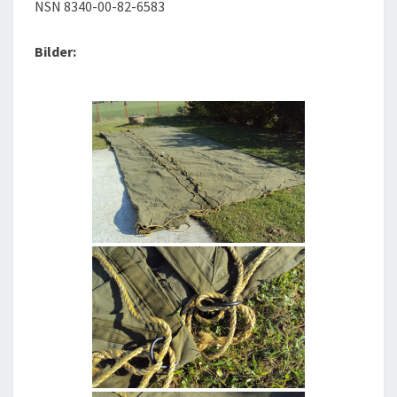
NSN 8340-00-82-6583
Bilder: