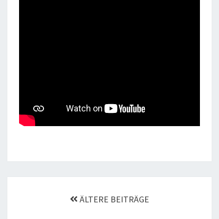
Beitragsnavigation
ÄLTERE BEITRÄGE