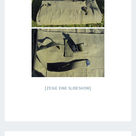
[ZEIGE EINE SLIDESHOW]