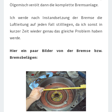
Ölgemisch verölt dann die komplette Bremsanlage.
Ich werde nach Instandsetzung der Bremse die
Luftleitung auf jeden Fall stilllegen, da ich sonst in
kurzer Zeit wieder genau das gleiche Problem haben
werde.
Hier ein paar Bilder von der Bremse bzw.
Bremsbelägen: