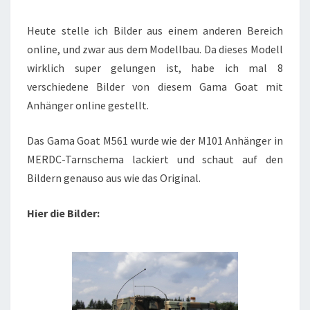
ALS
MODELL
Heute stelle ich Bilder aus einem anderen Bereich
VON
online, und zwar aus dem Modellbau. Da dieses Modell
RALF
wirklich super gelungen ist, habe ich mal 8
ROST
verschiedene Bilder von diesem Gama Goat mit
Anhänger online gestellt.
Das Gama Goat M561 wurde wie der M101 Anhänger in
MERDC-Tarnschema lackiert und schaut auf den
Bildern genauso aus wie das Original.
Hier die Bilder: