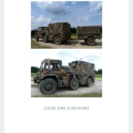
[ZEIGE EINE SLIDESHOW]