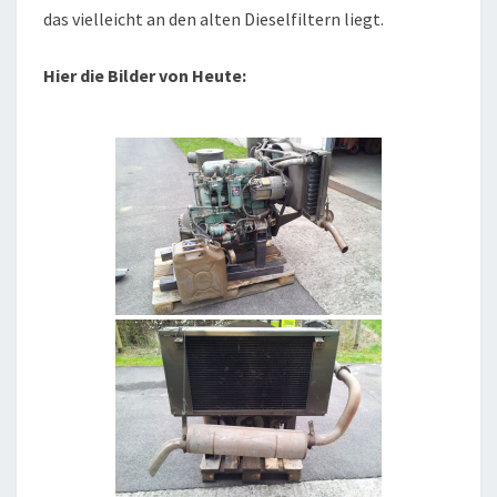
das vielleicht an den alten Dieselfiltern liegt.
Hier die Bilder von Heute: