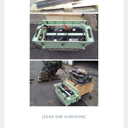
[ZEIGE EINE SLIDESHOW]