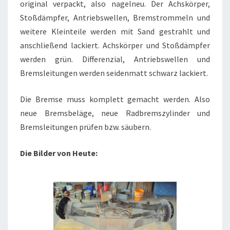
original verpackt, also nagelneu. Der Achskörper,
Stoßdämpfer, Antriebswellen, Bremstrommeln und
weitere Kleinteile werden mit Sand gestrahlt und
anschließend lackiert. Achskörper und Stoßdämpfer
werden grün. Differenzial, Antriebswellen und
Bremsleitungen werden seidenmatt schwarz lackiert.
Die Bremse muss komplett gemacht werden. Also
neue Bremsbeläge, neue Radbremszylinder und
Bremsleitungen prüfen bzw. säubern.
Die Bilder von Heute: