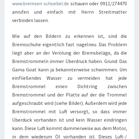
www.bremsen-schoebel.de
schauen oder 0911/274470
anrufen und einfach mit Herrn Streitmatter
verbinden lassen.
Wie auf den Bildern zu erkennen ist, sind die
Bremsschuhe eigentlich fast nagelneu. Das Problem
liegt aber an der Verölung der Bremsbeläge, da die
Bremstrommeln immer Überdruck haben. Grund: Das
Gama Goat kann ja bekannterweise schwimmen. Um
einfließendes Wasser zu vermeiden hat jede
Bremstrommel einen Dichtring zwischen
Bremstrommel und der Platte auf der die Trommel
aufgeschraubt wird (siehe Bilder). Außerdem wird jede
Bremstrommel mit Luft versorgt, so dass immer
Überduck vorhanden ist und kein Wasser eindringen
kann. Diese Luft kommt dummerweise aus dem Motor,
in dem wiederum Öl vorhanden ist. Dieses Luft-/