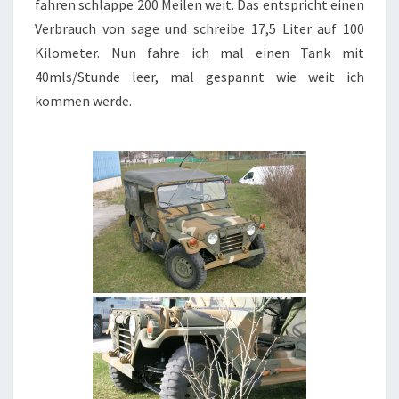
fahren schlappe 200 Meilen weit. Das entspricht einen
Verbrauch von sage und schreibe 17,5 Liter auf 100
Kilometer. Nun fahre ich mal einen Tank mit
40mls/Stunde leer, mal gespannt wie weit ich
kommen werde.