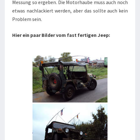
Messung so ergeben. Die Motorhaube muss auch noch
etwas nachlackiert werden, aber das sollte auch kein
Problem sein.
Hier ein paar Bilder vom fast fertigen Jeep: