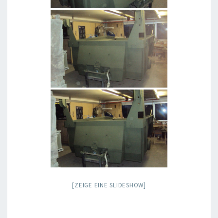
[ZEIGE EINE SLIDESHOW]