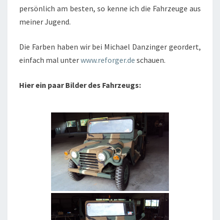
persönlich am besten, so kenne ich die Fahrzeuge aus
meiner Jugend.
Die Farben haben wir bei Michael Danzinger geordert,
einfach mal unter
www.reforger.de
schauen.
Hier ein paar Bilder des Fahrzeugs: