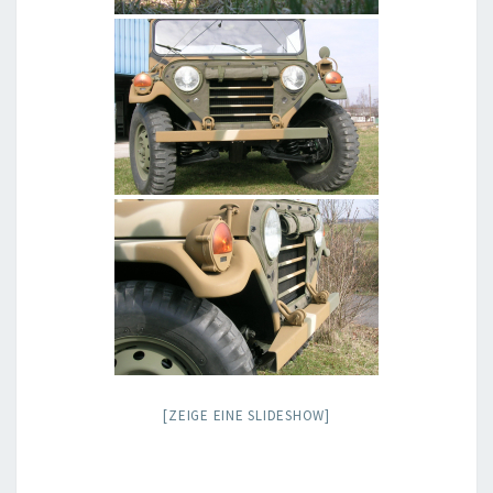
[ZEIGE EINE SLIDESHOW]