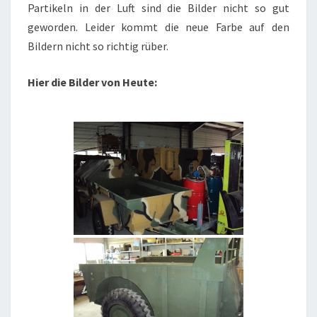
Partikeln in der Luft sind die Bilder nicht so gut
geworden. Leider kommt die neue Farbe auf den
Bildern nicht so richtig rüber.
Hier die Bilder von Heute: