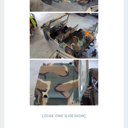
[ZEIGE EINE SLIDESHOW]