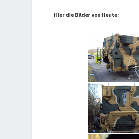
Hier die Bilder von Heute: