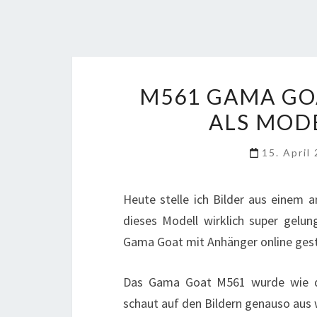
M561 GAMA GO
ALS MOD
15. April
Heute stelle ich Bilder aus einem 
dieses Modell wirklich super gelun
Gama Goat mit Anhänger online geste
Das Gama Goat M561 wurde wie d
schaut auf den Bildern genauso aus w