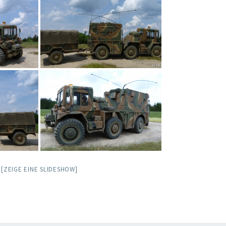
[ZEIGE EINE SLIDESHOW]