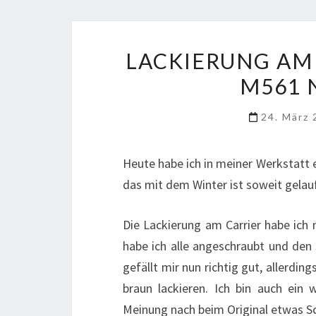
LACKIERUNG AM
M561 
24. März
Heute habe ich in meiner Werkstatt
das mit dem Winter ist soweit gelau
Die Lackierung am Carrier habe ich 
habe ich alle angeschraubt und den 
gefällt mir nun richtig gut, allerdin
braun lackieren. Ich bin auch ein
Meinung nach beim Original etwas Sch