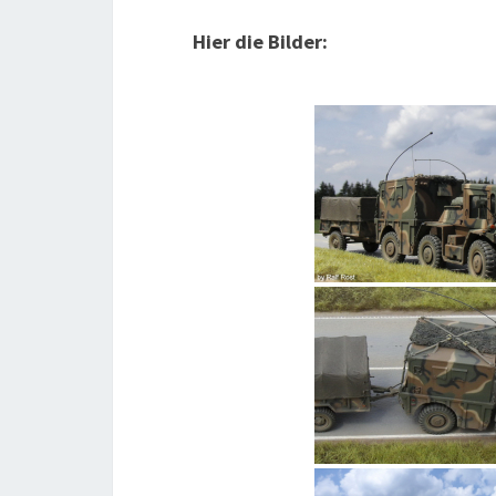
Hier die Bilder: