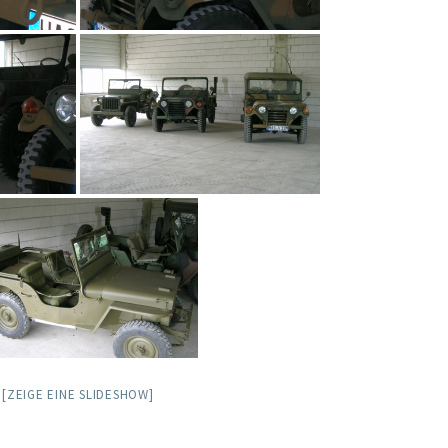
[ZEIGE EINE SLIDESHOW]