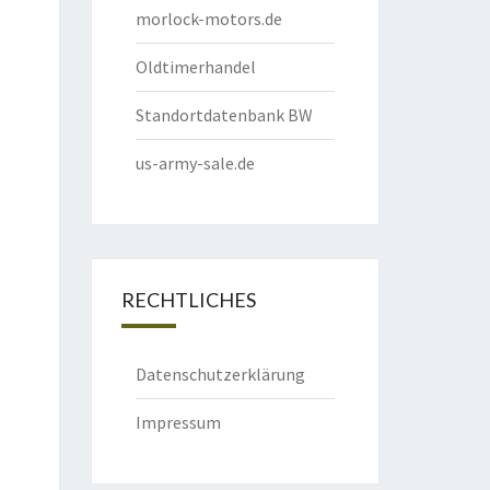
morlock-motors.de
Oldtimerhandel
Standortdatenbank BW
us-army-sale.de
RECHTLICHES
Datenschutzerklärung
Impressum