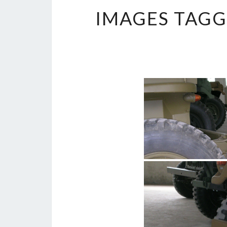
IMAGES TAGG