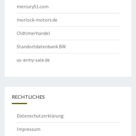
mercury51.com
morlock-motors.de
Oldtimerhandel
Standortdatenbank BW
us-army-sale.de
RECHTLICHES
Datenschutzerklärung
Impressum