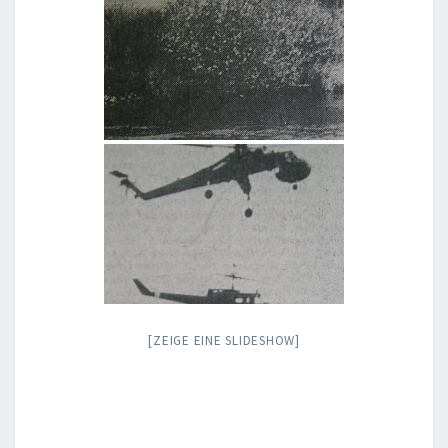
[ZEIGE EINE SLIDESHOW]