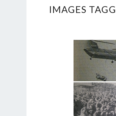
IMAGES TAG