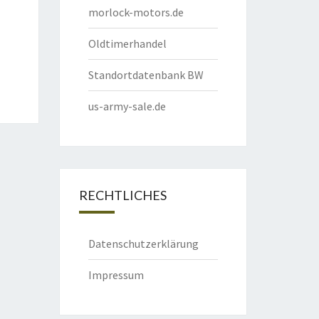
morlock-motors.de
Oldtimerhandel
Standortdatenbank BW
us-army-sale.de
RECHTLICHES
Datenschutzerklärung
Impressum