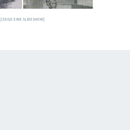
[ZEIGE EINE SLIDESHOW]