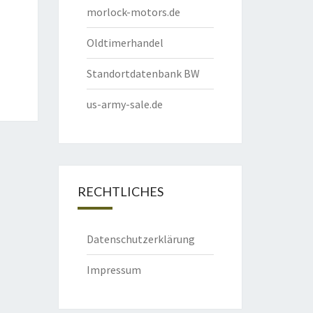
morlock-motors.de
Oldtimerhandel
Standortdatenbank BW
us-army-sale.de
RECHTLICHES
Datenschutzerklärung
Impressum