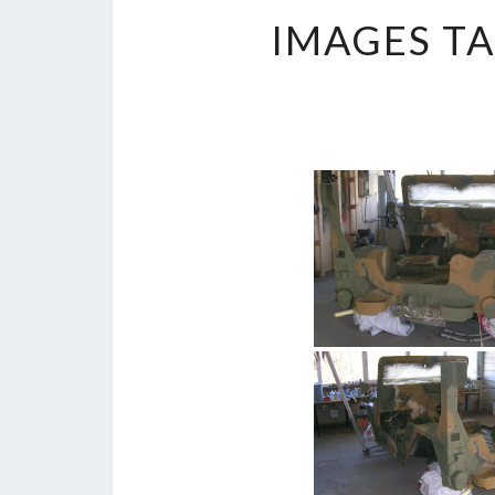
IMAGES TA