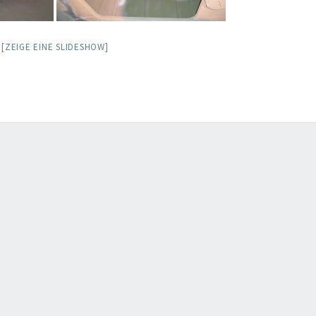
[ZEIGE EINE SLIDESHOW]