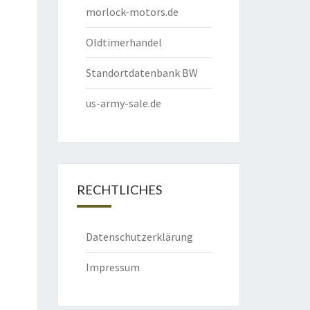
morlock-motors.de
Oldtimerhandel
Standortdatenbank BW
us-army-sale.de
RECHTLICHES
Datenschutzerklärung
Impressum