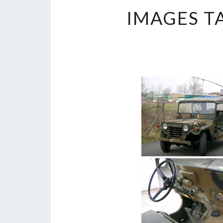
IMAGES T