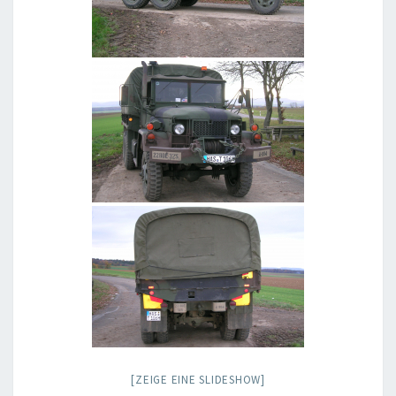
[ZEIGE EINE SLIDESHOW]