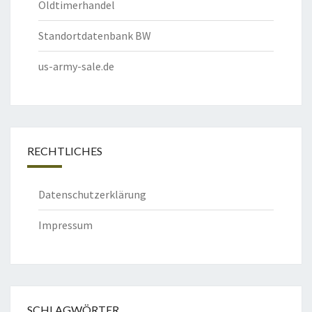
Oldtimerhandel
Standortdatenbank BW
us-army-sale.de
RECHTLICHES
Datenschutzerklärung
Impressum
SCHLAGWÖRTER