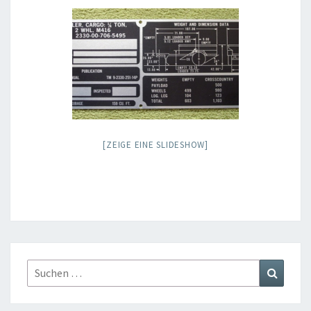
[ZEIGE EINE SLIDESHOW]
Suchen
Suchen
nach: