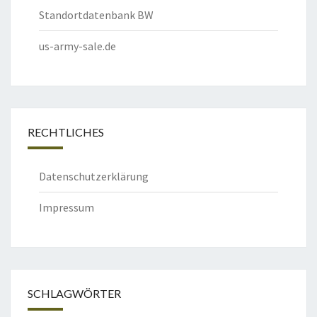
Standortdatenbank BW
us-army-sale.de
RECHTLICHES
Datenschutzerklärung
Impressum
SCHLAGWÖRTER