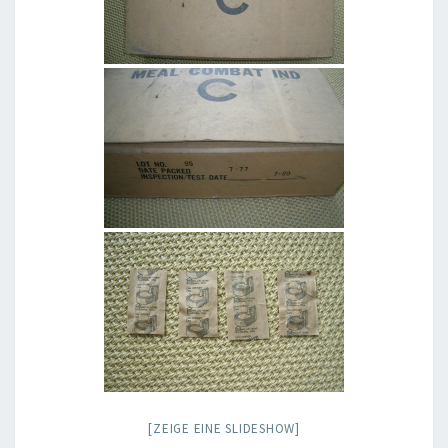
[ZEIGE EINE SLIDESHOW]