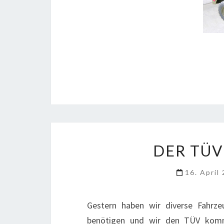
DER TÜV
16. April
Gestern haben wir diverse Fahrze
benötigen und wir den TÜV komme