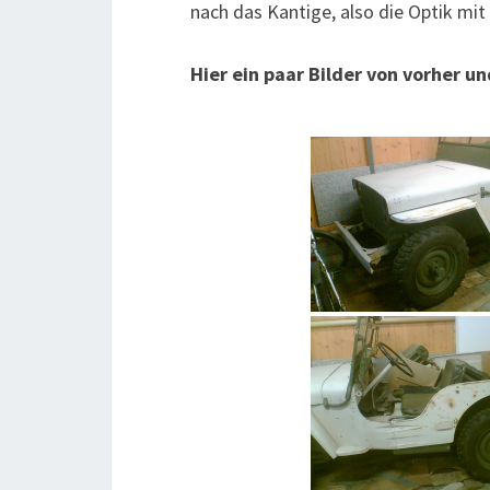
nach das Kantige, also die Optik mit 
Hier ein paar Bilder von vorher u