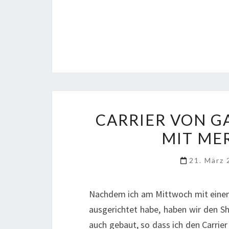
CARRIER VON G
MIT ME
21. März
Nachdem ich am Mittwoch mit einem
ausgerichtet habe, haben wir den Sh
auch gebaut, so dass ich den Carri