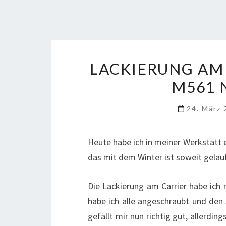
LACKIERUNG AM
M561 
24. März
Heute habe ich in meiner Werkstatt
das mit dem Winter ist soweit gelau
Die Lackierung am Carrier habe ich 
habe ich alle angeschraubt und den 
gefällt mir nun richtig gut, allerdin