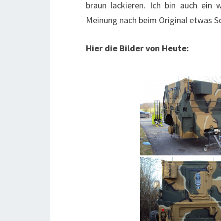
braun lackieren. Ich bin auch ein
Meinung nach beim Original etwas Sch
Hier die Bilder von Heute: