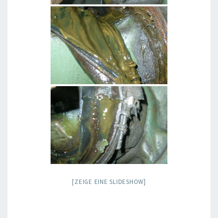
[ZEIGE EINE SLIDESHOW]