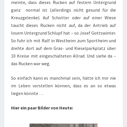
meinte, dass dieses Rucken auf festem Untergrund
ganz normal ist (allerdings nicht gesund für die
Kreuzgelenke). Auf Schotter oder auf einer Wiese
taucht dieses Rucken nicht auf, da der Antrieb auf
losem Untergrund Schlupf hat – so Josef Gottswinter.
So fuhr ich mit Ralf in Westheim zum Sportheim und
drehte dort auf dem Gras- und Kieselparkplatz über
10 Kreise mit eingeschalteten Allrad. Und siehe da –
das Rucken war weg.
So einfach kann es manchmal sein, hätte ich mir nie
im Leben vorstellen können, dass es an so etwas
liegen könnte …
Hier ein paar Bilder von Heute: