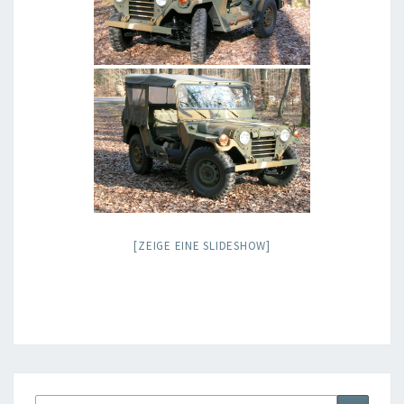
[ZEIGE EINE SLIDESHOW]