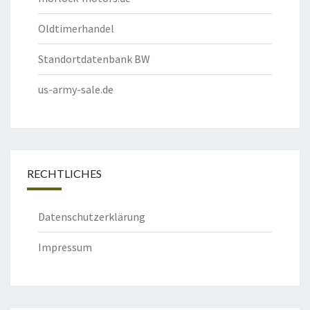
Oldtimerhandel
Standortdatenbank BW
us-army-sale.de
RECHTLICHES
Datenschutzerklärung
Impressum