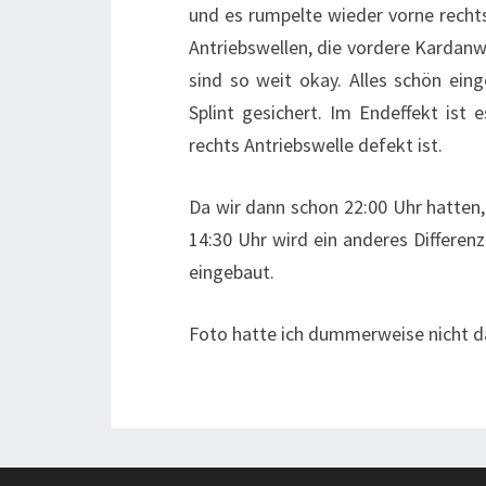
und es rumpelte wieder vorne rechts
Antriebswellen, die vordere Kardanw
sind so weit okay. Alles schön ei
Splint gesichert. Im Endeffekt ist 
rechts Antriebswelle defekt ist.
Da wir dann schon 22:00 Uhr hatten
14:30 Uhr wird ein anderes Differen
eingebaut.
Foto hatte ich dummerweise nicht 