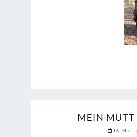
MEIN MUTT
16. März