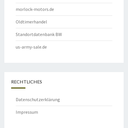
morlock-motors.de
Oldtimerhandel
Standortdatenbank BW
us-army-sale.de
RECHTLICHES
Datenschutzerklärung
Impressum