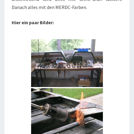
Danach alles mit den MERDC-Farben.
Hier ein paar Bilder: