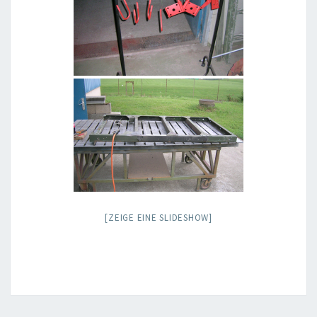
[ZEIGE EINE SLIDESHOW]