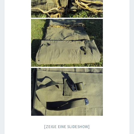
[ZEIGE EINE SLIDESHOW]