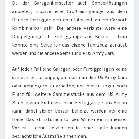
Da der Garagenhersteller auch Sonderlösungen
anbietet, müsste eine Großraumgarage aus dem
Bereich Fertiggaragen ebenfalls mit einem Carport
kombinierbar sein. Die andere Variante wäre eine
Doppelgarage als Fertiggarage aus Beton – dann
könnte eine Seite für das eigene Fahrzeug genutzt
werden und die andere Seite für die US Army Cars.
Auf jeden Fall sind Garagen oder Fertiggaragen keine
schlechten Lösungen, um darin an den US Army Cars
oder Anhängern zu arbeiten, und bieten sogar noch
Platz für weitere Sammelstücke aus dem US Army
Bereich zum Einlagern. Eine Fertiggarage aus Beton
kann dabei sicher besser beheizt werden als eine
Halle. Das ist natürlich für den Winter ein immenser
Vorteil – denn Heizkosten in einer Halle können
beträchtliche Ausmaße annehmen.