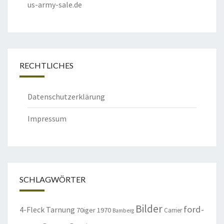
us-army-sale.de
RECHTLICHES
Datenschutzerklärung
Impressum
SCHLAGWÖRTER
Bilder
ford-
4-Fleck Tarnung
70iger
1970
Carrier
Bamberg