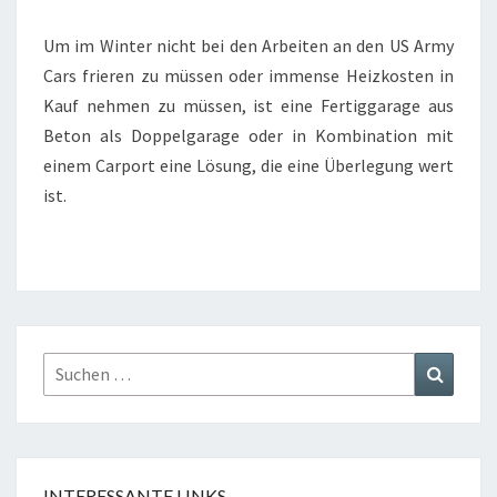
Um im Winter nicht bei den Arbeiten an den US Army
Cars frieren zu müssen oder immense Heizkosten in
Kauf nehmen zu müssen, ist eine Fertiggarage aus
Beton als Doppelgarage oder in Kombination mit
einem Carport eine Lösung, die eine Überlegung wert
ist.
Suchen
Suchen
nach:
INTERESSANTE LINKS