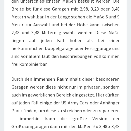
den unterschiedlichsten Maßen bestellt werden. Die
Breite ist für diese Garagen mit 2,98, 3,23 oder 3,48
Metern wählbar. In der Länge stehen die Maße 6 und 9
Meter zur Auswahl und bei der Höhe kann zwischen
2,48 und 3,48 Metern gewählt werden. Diese Maße
liegen auf jeden Fall höher als bei einer
herkömmlichen Doppelgarage oder Fertiggarage und
sind vor allem laut den Beschreibungen vollkommen
frei kombinierbar.
Durch den immensen Rauminhalt dieser besonderen
Garagen werden diese nicht nur im privaten, sondern
auch im gewerblichen Bereich eingesetzt. Hier dürften
auf jeden Fall einige der US Army Cars oder Anhänger
Platz finden, um diese zu streichen oder zu reparieren
– immerhin kann die größte Version der
Großraumgaragen dann mit den Maßen 9 x 3,48 x 3,48