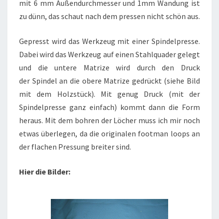
mit 6 mm Außendurchmesser und 1mm Wandung ist
zu dünn, das schaut nach dem pressen nicht schön aus.
Gepresst wird das Werkzeug mit einer Spindelpresse.
Dabei wird das Werkzeug auf einen Stahlquader gelegt
und die untere Matrize wird durch den Druck
der Spindel an die obere Matrize gedrückt (siehe Bild
mit dem Holzstück). Mit genug Druck (mit der
Spindelpresse ganz einfach) kommt dann die Form
heraus. Mit dem bohren der Löcher muss ich mir noch
etwas überlegen, da die originalen footman loops an
der flachen Pressung breiter sind.
Hier die Bilder: