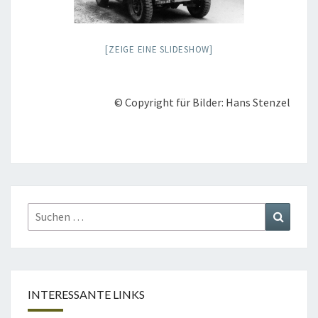
[ZEIGE EINE SLIDESHOW]
© Copyright für Bilder: Hans Stenzel
Suchen
Suchen
nach:
INTERESSANTE LINKS