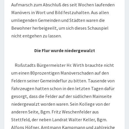
Aufmarsch zum Abschluß des seit Wochen laufenden
Manövers in Wort und Bild festzuhalten. Aus allen
umliegenden Gemeinden und Städten waren die
Bewohner herbeigeeilt, um sich dieses Schauspiel
nicht entgehen zu lassen.
Die Flur wurde niedergewalzt
Roßstadts Bürgermeister Hr. Wirth brauchte nicht
um einen 80prozentigen Manöverschaden auf den
Feldern seiner Gemeindeflur zu bitten. Tausende von
Fahrzeugen hatten schon in den letzten Tagen dafür
gesorgt, dass die Felder auf der südlichen Mainseite
niedergewalzt worden waren. Sein Kollege von der
anderen Seite, Bgm. Fritz Weschenfelder aus
Stettfeld, der neben Landrat Walter Keller, Bgm.
Alfons Höfner, Amtmann Kampmann und zahlreiche