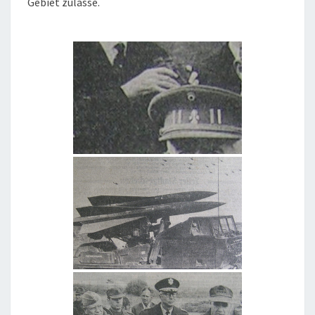
Gebiet zulasse.