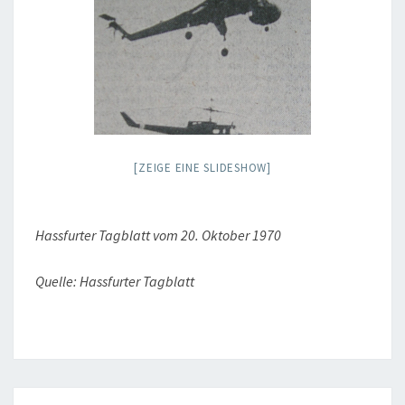
[ZEIGE EINE SLIDESHOW]
Hassfurter Tagblatt vom 20. Oktober 1970
Quelle: Hassfurter Tagblatt