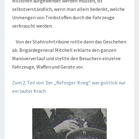
Millionen aufgewendet werden müssen, ist
selbstverständlich, wenn man allein bedenkt, welche
Unmengen von Treibstoffen durch die Fahrzeuge
verbraucht werden.
Von der Stahlrohrtribüne rollte dann das Geschehen
ab. Brigardegeneral Mitchell erklärte den ganzen
Manöververlauf und stellte den Besuchern einzelne
Fahrzeuge, Waffen und Geräte vor.
Zum 2. Teil von: Der „Reforger-Krieg“ war gottlob nur
ein lauter Krach