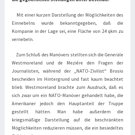
Mit einer kurzen Darstellung der Möglichkeiten des
Einnebelns wurde bekanntgegeben, daß die
Kompanie in der Lage sei, eine Fläche von 24 qkm zu
vernebeln.
Zum Schluß des Manövers stellten sich die Generäle
Westmoreland und de Meziére den Fragen der
Journalisten, während der „NATO-Zivilist“ Brosio
bescheiden im Hintergrund und fast kaum beachtet
blieb. Westmoreland brachte zum Ausdruck, daß es
sich zwar um ein NATO-Manöver gehandelt habe, die
Amerikaner jedoch den Hauptanteil der Truppe
gestellt hätten. Man habe außerdem die
kriegsmäßige Darstellung auf die beschränkten
Möglichkeiten reduzieren müssen, die ein besiedeltes