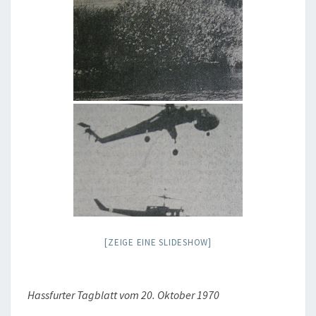
[ZEIGE EINE SLIDESHOW]
Hassfurter Tagblatt vom 20. Oktober 1970