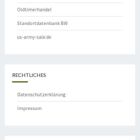
Oldtimerhandel
Standortdatenbank BW
us-army-sale.de
RECHTLICHES
Datenschutzerklärung
Impressum