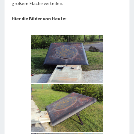
größere Fläche verteilen.
Hier die Bilder von Heute: