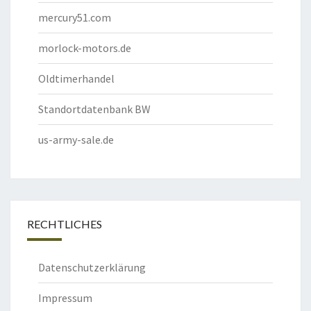
mercury51.com
morlock-motors.de
Oldtimerhandel
Standortdatenbank BW
us-army-sale.de
RECHTLICHES
Datenschutzerklärung
Impressum