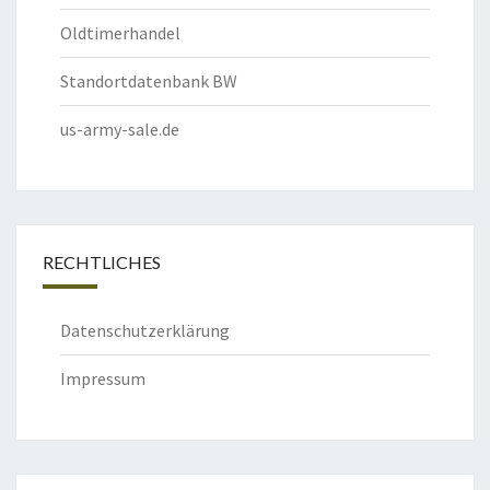
Oldtimerhandel
Standortdatenbank BW
us-army-sale.de
RECHTLICHES
Datenschutzerklärung
Impressum