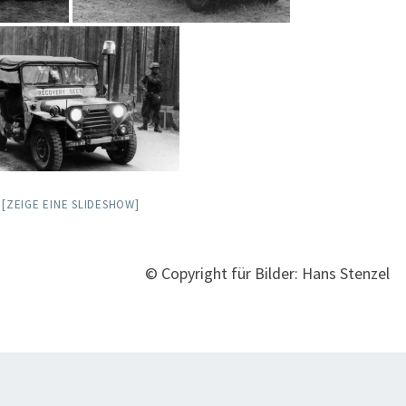
[ZEIGE EINE SLIDESHOW]
© Copyright für Bilder: Hans Stenzel