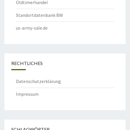
Oldtimerhandel
Standortdatenbank BW
us-army-sale.de
RECHTLICHES
Datenschutzerklärung
Impressum
SCHLAGWÖRTER