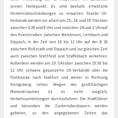
seinen Höhepunkt. Es sind deshalb erhebliche
Verkehrsbeschränkungen zu erwarten. Starke US-
Verbände werden vor allem am 15., 16. und 19. Oktober
zwischen 6.30 und 8 Uhr und zwischen 24 und 2 Uhrauf
den Kreisstraßen zwischen Weisbrunn, Lembach und
Dippach, in der Zeit von 10 bis 12 Uhr auf der B 26
zwischen Roßstadt und Dippach und zur gleichen Zeit
auch zwischen Stettfeld und Staffelbach verkehren.
Außerdem werden am 19. Oktober zwischen 10.30 bis
12 Uhr schwere gepanzerte US-Verbände über die
Flutbrücke nach Haßfurt und weiter in Richtung
Königsberg rollen. Wegen des großflächigen
Manöverraumes ist es nicht möglich,
Verkehrsumleitungen durchzuführen. Die Kraftfahrer
und besonders die Zuckerrübenbauern werden
gebeten, zu den angegebenen Zeiten das