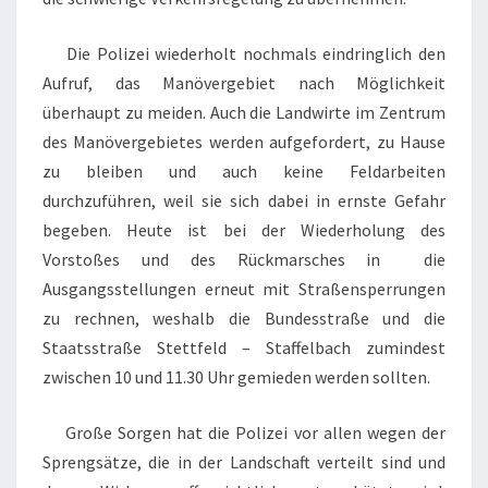
Die Polizei wiederholt nochmals eindringlich den
Aufruf, das Manövergebiet nach Möglichkeit
überhaupt zu meiden. Auch die Landwirte im Zentrum
des Manövergebietes werden aufgefordert, zu Hause
zu bleiben und auch keine Feldarbeiten
durchzuführen, weil sie sich dabei in ernste Gefahr
begeben. Heute ist bei der Wiederholung des
Vorstoßes und des Rückmarsches in die
Ausgangsstellungen erneut mit Straßensperrungen
zu rechnen, weshalb die Bundesstraße und die
Staatsstraße Stettfeld – Staffelbach zumindest
zwischen 10 und 11.30 Uhr gemieden werden sollten.
Große Sorgen hat die Polizei vor allen wegen der
Sprengsätze, die in der Landschaft verteilt sind und