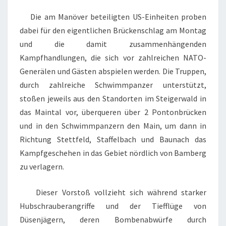
Die am Manöver beteiligten US-Einheiten proben
dabei für den eigentlichen Brückenschlag am Montag
und die damit zusammenhängenden
Kampfhandlungen, die sich vor zahlreichen NATO-
Generälen und Gästen abspielen werden. Die Truppen,
durch zahlreiche Schwimmpanzer unterstützt,
stoßen jeweils aus den Standorten im Steigerwald in
das Maintal vor, überqueren über 2 Pontonbrücken
und in den Schwimmpanzern den Main, um dann in
Richtung Stettfeld, Staffelbach und Baunach das
Kampfgeschehen in das Gebiet nördlich von Bamberg
zu verlagern.
Dieser Vorstoß vollzieht sich während starker
Hubschrauberangriffe und der Tiefflüge von
Düsenjägern, deren Bombenabwürfe durch