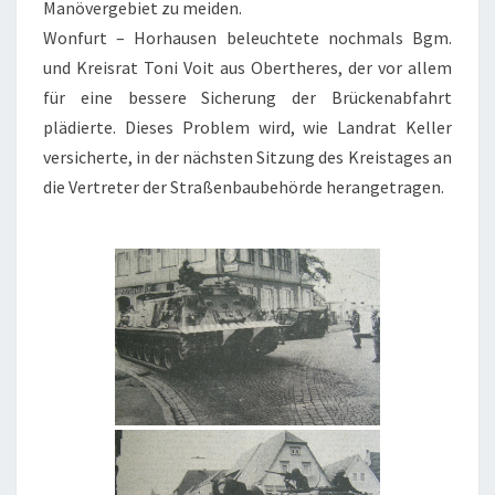
Manövergebiet zu meiden.
Wonfurt – Horhausen beleuchtete nochmals Bgm.
und Kreisrat Toni Voit aus Obertheres, der vor allem
für eine bessere Sicherung der Brückenabfahrt
plädierte. Dieses Problem wird, wie Landrat Keller
versicherte, in der nächsten Sitzung des Kreistages an
die Vertreter der Straßenbaubehörde herangetragen.