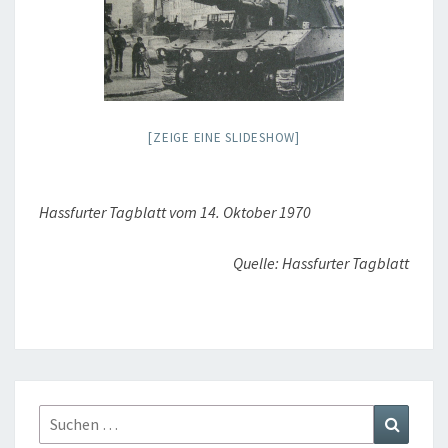
[ZEIGE EINE SLIDESHOW]
Hassfurter Tagblatt vom 14. Oktober 1970
Quelle: Hassfurter Tagblatt
Suchen
Suchen
nach: