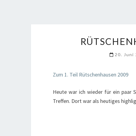
RÜTSCHENH
20. Juni
Zum 1. Teil Rütschenhausen 2009
Heute war ich wieder für ein paar
Treffen. Dort war als heutiges highli