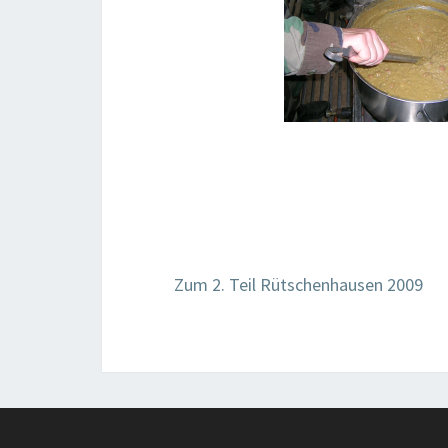
Zum 2. Teil Rütschenhausen 2009