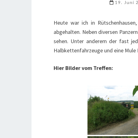
19. Juni
Heute war ich in Rütschenhausen,
abgehalten. Neben diversen Panzern 
sehen. Unter anderem der fast je
Halbkettenfahrzeuge und eine Mule 
Hier Bilder vom Treffen: