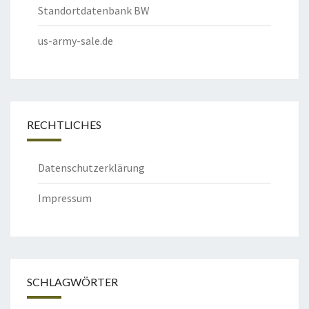
Standortdatenbank BW
us-army-sale.de
RECHTLICHES
Datenschutzerklärung
Impressum
SCHLAGWÖRTER