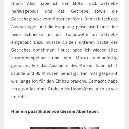
Bruch. Also habe ich den Motor incl. Getriebe
herausgebaut und das Getriebe sowie die
Getriebeglocke vom Motor entfernt. Dann einfach das
Ausrücklager und die Kupplung gewechselt und eine
neue Schnecke für die Tachowelle im Getriebe
eingebaut. Dazu musste ich den hinteren Deckel des
Getriebes abnehmen. Heute habe ich wieder alles
zusammengebaut und den Motor einbaufertig
gemacht. Für das Ausbauen des Motors habe ich 1
Stunde und 45 Minuten benötigt. Bin mal gespannt
wie lange ich für den Einbau brauche. Gemacht habe
ich das alles ohne Grube oder Hebebühne, also so wie
im Feld …
Hier ein paar Bilder von diesem Abenteuer: