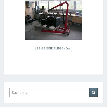
[ZEIGE EINE SLIDESHOW]
Suchen
Suchen
nach: