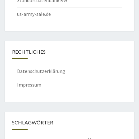
Standortdatenbank BW
us-army-sale.de
RECHTLICHES
Datenschutzerklärung
Impressum
SCHLAGWÖRTER