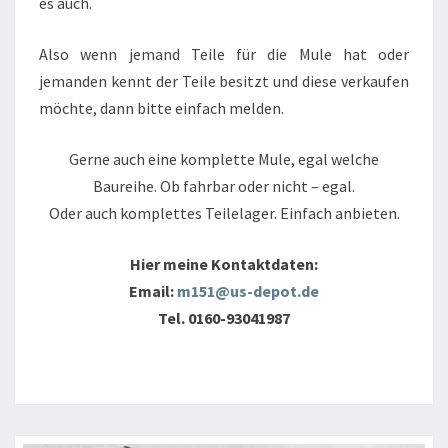
es auch.
Also wenn jemand Teile für die Mule hat oder
jemanden kennt der Teile besitzt und diese verkaufen
möchte, dann bitte einfach melden.
Gerne auch eine komplette Mule, egal welche
Baureihe. Ob fahrbar oder nicht – egal.
Oder auch komplettes Teilelager. Einfach anbieten.
Hier meine Kontaktdaten:
Email:
m151@us-depot.de
Tel. 0160-93041987