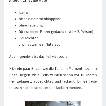
Allerdings ist die Mule
kleiner
nicht zusammenklappbar
ohne Federung
für nur einen Fahrer gedacht (evtl. + 2. Person)
viel leichter
und hat weniger Nutzlast
Aber irgendwie ist das Teil viel cooler.
Hier ein paar Bilder, wie die Teile im Moment noch im
Regal liegen. Viele Teils wurden schon vor 10 Jahren
neu gelagert, abgedichtet und lackiert. Einige Teile
müssen noch bearbeitet und lackiert werden.