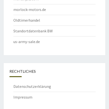
morlock-motors.de
Oldtimerhandel
Standortdatenbank BW
us-army-sale.de
RECHTLICHES
Datenschutzerklärung
Impressum