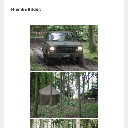
Hier die Bilder: