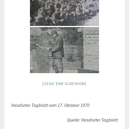
[ZEIGE EINE SLIDESHOW]
Hassfurter Tagblatt vom 17. Oktober 1970
Quelle: Hassfurter Tagblatt