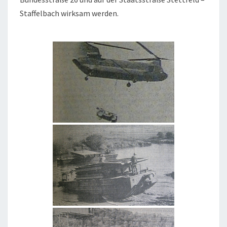
Staffelbach wirksam werden.