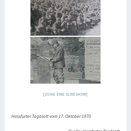
[ZEIGE EINE SLIDESHOW]
Hassfurter Tagblatt vom 17. Oktober 1970