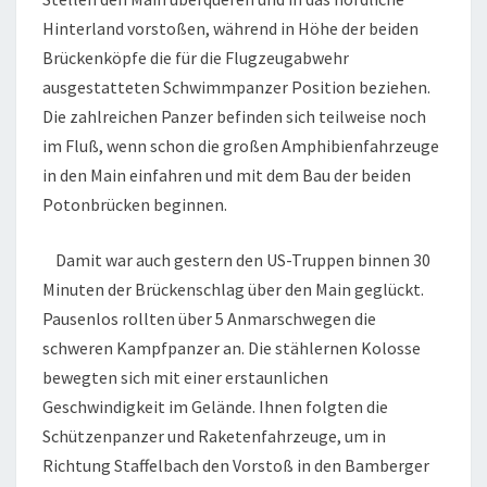
Hinterland vorstoßen, während in Höhe der beiden
Brückenköpfe die für die Flugzeugabwehr
ausgestatteten Schwimmpanzer Position beziehen.
Die zahlreichen Panzer befinden sich teilweise noch
im Fluß, wenn schon die großen Amphibienfahrzeuge
in den Main einfahren und mit dem Bau der beiden
Potonbrücken beginnen.
Damit war auch gestern den US-Truppen binnen 30
Minuten der Brückenschlag über den Main geglückt.
Pausenlos rollten über 5 Anmarschwegen die
schweren Kampfpanzer an. Die stählernen Kolosse
bewegten sich mit einer erstaunlichen
Geschwindigkeit im Gelände. Ihnen folgten die
Schützenpanzer und Raketenfahrzeuge, um in
Richtung Staffelbach den Vorstoß in den Bamberger