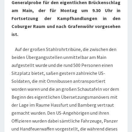
Generalprobe für den eigentlichen Brückenschlag
am Main, der für Montag um 9.30 Uhr in
Fortsetzung der Kampfhandlungen in den
Coburger Raum und nach Grafenwöhr vorgesehen
ist.
Auf der großen Stahlrohrtribüne, die zwischen den
beiden Übergangsstellen unmittelbar am Main
aufgestellt wurde und die rund 500 Personen einen
Sitzplatz bietet, saßen gestern zahlreiche US-
Soldaten, die mit Omnibussen antransportiert
worden waren und die an großen Schautafeln vor dem
Beginn des eigentlichen Übersetzungsmanövers mit
der Lage im Raume Hassfurt und Bamberg vertraut
gemacht wurden. Den US-Angehörigen und ihren
Offizieren wurden dabei sämtliche Fahrzeuge, Panzer
und Handfeuerwaffen vorgestellt, die während dieses