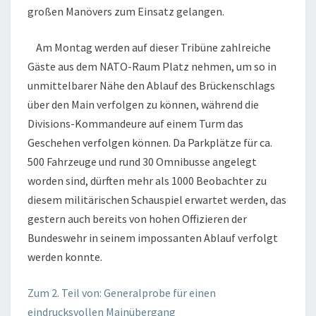
großen Manövers zum Einsatz gelangen.
Am Montag werden auf dieser Tribüne zahlreiche
Gäste aus dem NATO-Raum Platz nehmen, um so in
unmittelbarer Nähe den Ablauf des Brückenschlags
über den Main verfolgen zu können, während die
Divisions-Kommandeure auf einem Turm das
Geschehen verfolgen können. Da Parkplätze für ca.
500 Fahrzeuge und rund 30 Omnibusse angelegt
worden sind, dürften mehr als 1000 Beobachter zu
diesem militärischen Schauspiel erwartet werden, das
gestern auch bereits von hohen Offizieren der
Bundeswehr in seinem impossanten Ablauf verfolgt
werden konnte.
Zum 2. Teil von: Generalprobe für einen
eindrucksvollen Mainübergang