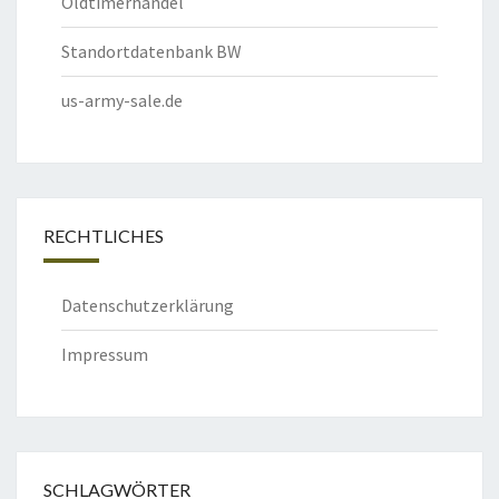
Oldtimerhandel
Standortdatenbank BW
us-army-sale.de
RECHTLICHES
Datenschutzerklärung
Impressum
SCHLAGWÖRTER