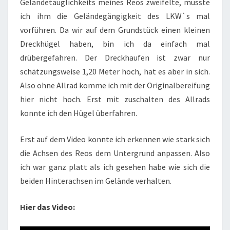
Geländetauglichkeits meines Reos zweifelte, musste
ich ihm die Geländegängigkeit des LKW`s mal
vorführen. Da wir auf dem Grundstück einen kleinen
Dreckhügel haben, bin ich da einfach mal
drübergefahren. Der Dreckhaufen ist zwar nur
schätzungsweise 1,20 Meter hoch, hat es aber in sich.
Also ohne Allrad komme ich mit der Originalbereifung
hier nicht hoch. Erst mit zuschalten des Allrads
konnte ich den Hügel überfahren.
Erst auf dem Video konnte ich erkennen wie stark sich
die Achsen des Reos dem Untergrund anpassen. Also
ich war ganz platt als ich gesehen habe wie sich die
beiden Hinterachsen im Gelände verhalten.
Hier das Video: