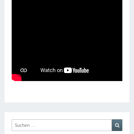
Suchen
Suchen
nach: