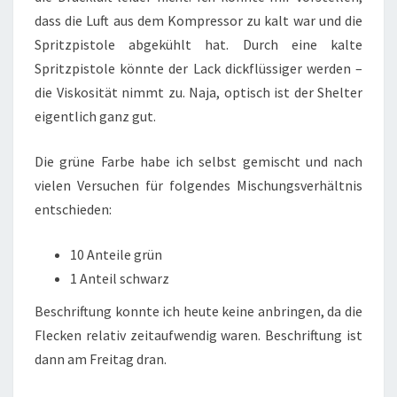
dass die Luft aus dem Kompressor zu kalt war und die
Spritzpistole abgekühlt hat. Durch eine kalte
Spritzpistole könnte der Lack dickflüssiger werden –
die Viskosität nimmt zu. Naja, optisch ist der Shelter
eigentlich ganz gut.
Die grüne Farbe habe ich selbst gemischt und nach
vielen Versuchen für folgendes Mischungsverhältnis
entschieden:
10 Anteile grün
1 Anteil schwarz
Beschriftung konnte ich heute keine anbringen, da die
Flecken relativ zeitaufwendig waren. Beschriftung ist
dann am Freitag dran.