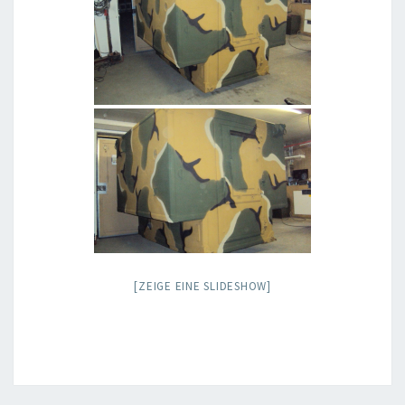
[ZEIGE EINE SLIDESHOW]