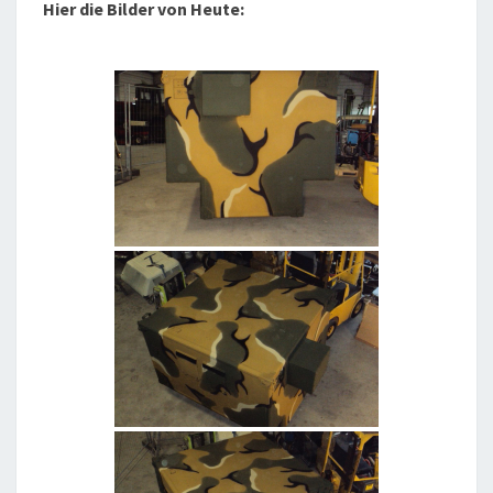
Hier die Bilder von Heute: