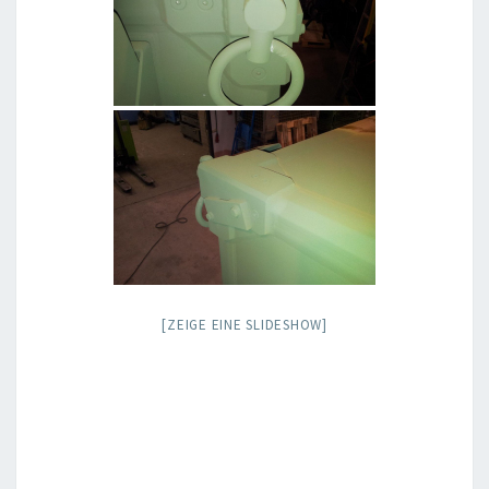
[ZEIGE EINE SLIDESHOW]