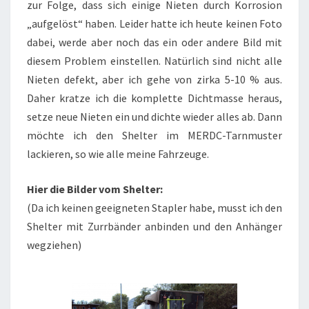
zur Folge, dass sich einige Nieten durch Korrosion
„aufgelöst“ haben. Leider hatte ich heute keinen Foto
dabei, werde aber noch das ein oder andere Bild mit
diesem Problem einstellen. Natürlich sind nicht alle
Nieten defekt, aber ich gehe von zirka 5-10 % aus.
Daher kratze ich die komplette Dichtmasse heraus,
setze neue Nieten ein und dichte wieder alles ab. Dann
möchte ich den Shelter im MERDC-Tarnmuster
lackieren, so wie alle meine Fahrzeuge.
Hier die Bilder vom Shelter:
(Da ich keinen geeigneten Stapler habe, musst ich den
Shelter mit Zurrbänder anbinden und den Anhänger
wegziehen)