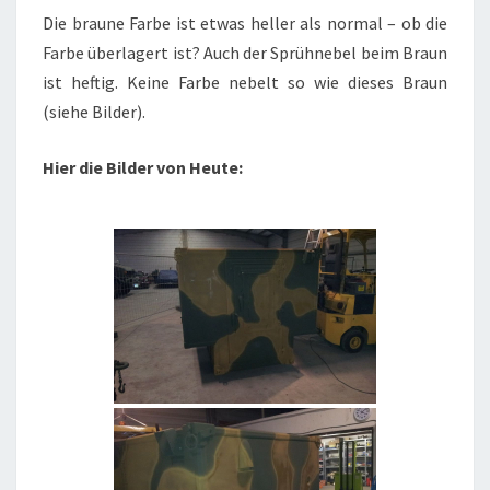
Die braune Farbe ist etwas heller als normal – ob die
Farbe überlagert ist? Auch der Sprühnebel beim Braun
ist heftig. Keine Farbe nebelt so wie dieses Braun
(siehe Bilder).
Hier die Bilder von Heute: