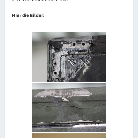
Hier die Bilder: