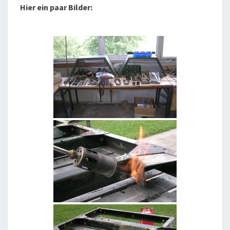
Hier ein paar Bilder: