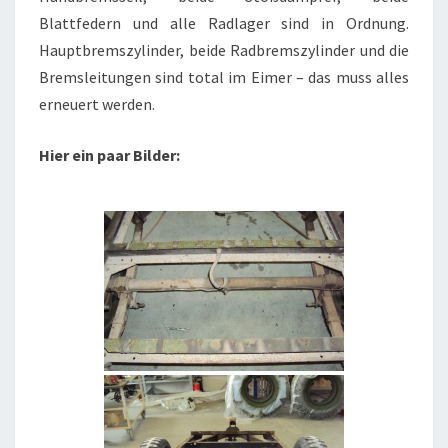
Blattfedern und alle Radlager sind in Ordnung.
Hauptbremszylinder, beide Radbremszylinder und die
Bremsleitungen sind total im Eimer – das muss alles
erneuert werden.
Hier ein paar Bilder: