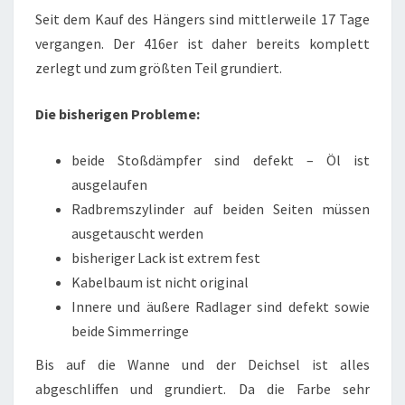
…
Seit dem Kauf des Hängers sind mittlerweile 17 Tage
vergangen. Der 416er ist daher bereits komplett
zerlegt und zum größten Teil grundiert.
Die bisherigen Probleme:
beide Stoßdämpfer sind defekt – Öl ist
ausgelaufen
Radbremszylinder auf beiden Seiten müssen
ausgetauscht werden
bisheriger Lack ist extrem fest
Kabelbaum ist nicht original
Innere und äußere Radlager sind defekt sowie
beide Simmerringe
Bis auf die Wanne und der Deichsel ist alles
abgeschliffen und grundiert. Da die Farbe sehr