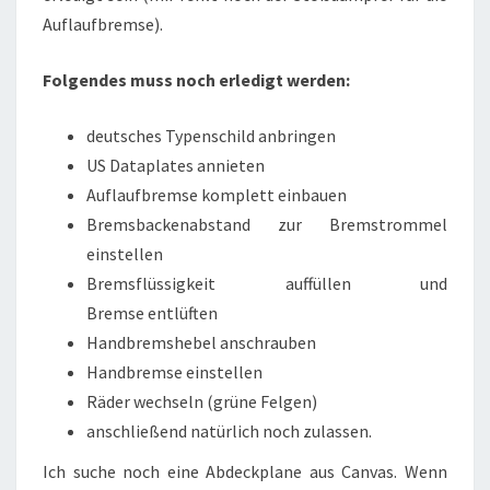
Auflaufbremse).
Folgendes muss noch erledigt werden:
deutsches Typenschild anbringen
US Dataplates annieten
Auflaufbremse komplett einbauen
Bremsbackenabstand zur Bremstrommel
einstellen
Bremsflüssigkeit auffüllen und
Bremse entlüften
Handbremshebel anschrauben
Handbremse einstellen
Räder wechseln (grüne Felgen)
anschließend natürlich noch zulassen.
Ich suche noch eine Abdeckplane aus Canvas. Wenn