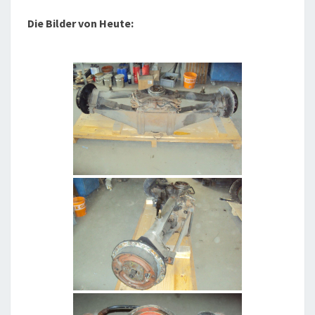
Die Bilder von Heute: