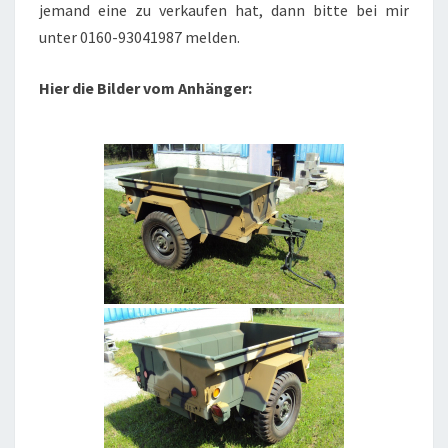
jemand eine zu verkaufen hat, dann bitte bei mir
unter 0160-93041987 melden.
Hier die Bilder vom Anhänger: