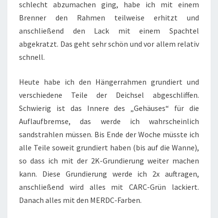
schlecht abzumachen ging, habe ich mit einem
Brenner den Rahmen teilweise erhitzt und
anschließend den Lack mit einem Spachtel
abgekratzt. Das geht sehr schön und vor allem relativ
schnell.
Heute habe ich den Hängerrahmen grundiert und
verschiedene Teile der Deichsel abgeschliffen.
Schwierig ist das Innere des „Gehäuses“ für die
Auflaufbremse, das werde ich wahrscheinlich
sandstrahlen müssen. Bis Ende der Woche müsste ich
alle Teile soweit grundiert haben (bis auf die Wanne),
so dass ich mit der 2K-Grundierung weiter machen
kann. Diese Grundierung werde ich 2x auftragen,
anschließend wird alles mit CARC-Grün lackiert.
Danach alles mit den MERDC-Farben.