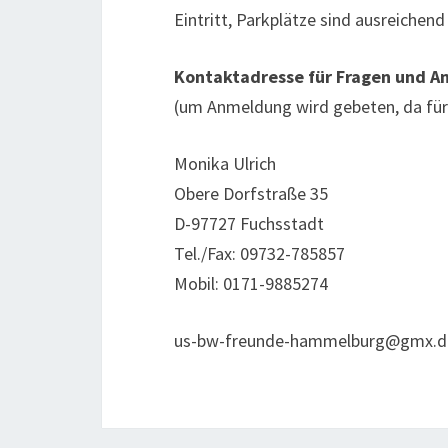
Eintritt, Parkplätze sind ausreichen
Kontaktadresse für Fragen und 
(um Anmeldung wird gebeten, da für
Monika Ulrich
Obere Dorfstraße 35
D-97727 Fuchsstadt
Tel./Fax: 09732-785857
Mobil: 0171-9885274
us-bw-freunde-hammelburg@gmx.d