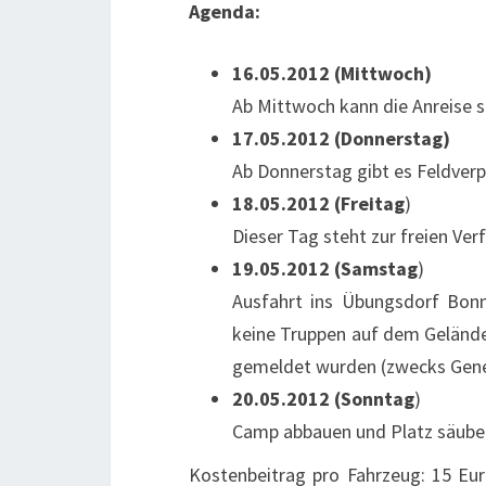
Agenda:
16.05.2012 (Mittwoch)
Ab Mittwoch kann die Anreise s
17.05.2012 (Donnerstag)
Ab Donnerstag gibt es Feldverp
18.05.2012 (Freitag
)
Dieser Tag steht zur freien Ve
19.05.2012 (Samstag
)
Ausfahrt ins Übungsdorf Bon
keine Truppen auf dem Gelände)
gemeldet wurden (zwecks Gen
20.05.2012 (Sonntag
)
Camp abbauen und Platz säube
Kostenbeitrag pro Fahrzeug: 15 Euro