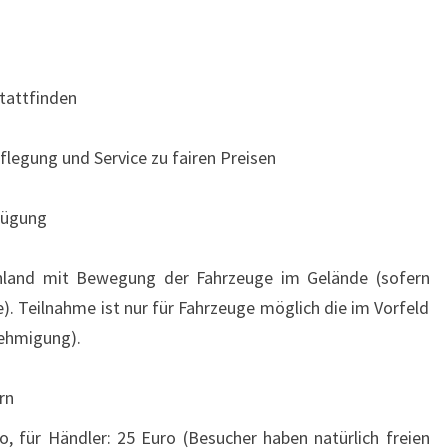
tattfinden
flegung und Service zu fairen Preisen
rfügung
nland mit Bewegung der Fahrzeuge im Gelände (sofern
. Teilnahme ist nur für Fahrzeuge möglich die im Vorfeld
ehmigung).
rn
, für Händler: 25 Euro (Besucher haben natürlich freien