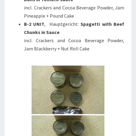
incl. Crackers and Cocoa Beverage Powder, Jam
Pineapple + Pound Cake
B-2 UNIT
, Hauptgericht:
Spagetti with Beef
Chunks in Sauce
incl. Crackers and Cocoa Beverage Powder,
Jam Blackberry + Nut Roll Cake