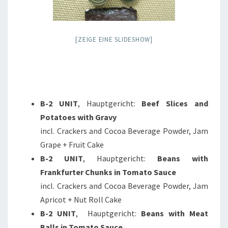
[ZEIGE EINE SLIDESHOW]
B-2 UNIT
, Hauptgericht:
Beef Slices and
Potatoes with Gravy
incl. Crackers and Cocoa Beverage Powder, Jam
Grape + Fruit Cake
B-2 UNIT
, Hauptgericht:
Beans with
Frankfurter Chunks in Tomato Sauce
incl. Crackers and Cocoa Beverage Powder, Jam
Apricot + Nut Roll Cake
B-2 UNIT
, Hauptgericht:
Beans with Meat
Balls in Tomato Sauce