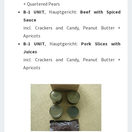
+ Quartered Pears
B-1 UNIT
, Hauptgericht:
Beef with Spiced
Sauce
incl. Crackers and Candy, Peanut Butter +
Apricots
B-1 UNIT
, Hauptgericht:
Pork Slices with
Juices
incl. Crackers and Candy, Peanut Butter +
Apricots