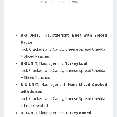
[ZEIGE EINE SLIDESHOW]
B-3 UNIT
, Hauptgericht:
Beef with Spiced
Sauce
incl. Crackers and Candy, Cheese Spread Cheddar
+ Sliced Peaches
B-3 UNIT
, Hauptgericht:
Turkey Loaf
incl. Crackers and Candy, Cheese Spread Cheddar
+ Sliced Peaches
B-3 UNIT
, Hauptgericht:
Ham Sliced Cooked
with Juices
incl. Crackers and Candy, Cheese Spread Cheddar
+ Fruit Cocktail
B-3 UNIT
, Hauptgericht:
Turkey Boned