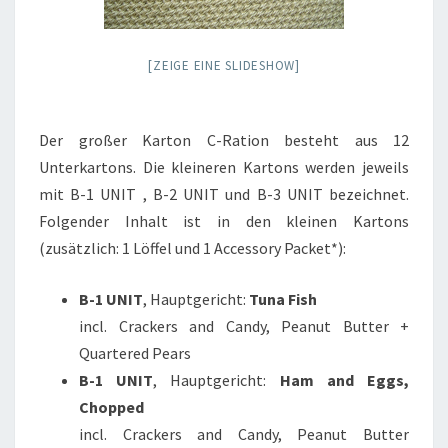
[ZEIGE EINE SLIDESHOW]
Der großer Karton C-Ration besteht aus 12
Unterkartons. Die kleineren Kartons werden jeweils
mit B-1 UNIT , B-2 UNIT und B-3 UNIT bezeichnet.
Folgender Inhalt ist in den kleinen Kartons
(zusätzlich: 1 Löffel und 1 Accessory Packet*):
B-1 UNIT
, Hauptgericht:
Tuna Fish
incl. Crackers and Candy, Peanut Butter +
Quartered Pears
B-1 UNIT
, Hauptgericht:
Ham and Eggs,
Chopped
incl. Crackers and Candy, Peanut Butter