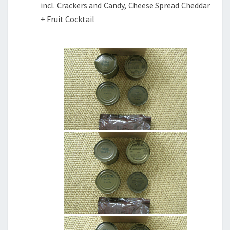
incl. Crackers and Candy, Cheese Spread Cheddar
+ Fruit Cocktail