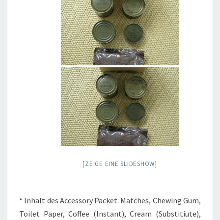
[ZEIGE EINE SLIDESHOW]
* Inhalt des Accessory Packet: Matches, Chewing Gum,
Toilet Paper, Coffee (Instant), Cream (Substitiute),