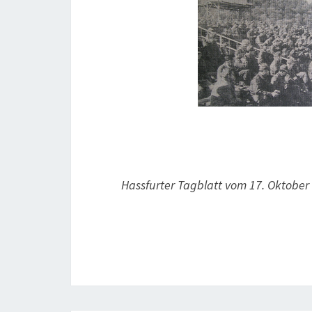
Hassfurter Tagblatt vom 17. Oktober