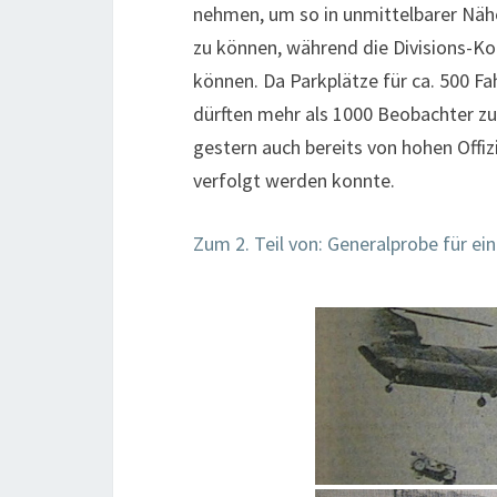
nehmen, um so in unmittelbarer Näh
zu können, während die Divisions-
können. Da Parkplätze für ca. 500 F
dürften mehr als 1000 Beobachter zu
gestern auch bereits von hohen Offi
verfolgt werden konnte.
Zum 2. Teil von: Generalprobe für e