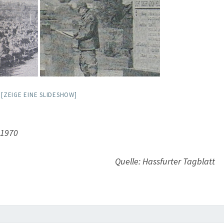
[ZEIGE EINE SLIDESHOW]
 1970
Quelle: Hassfurter Tagblatt