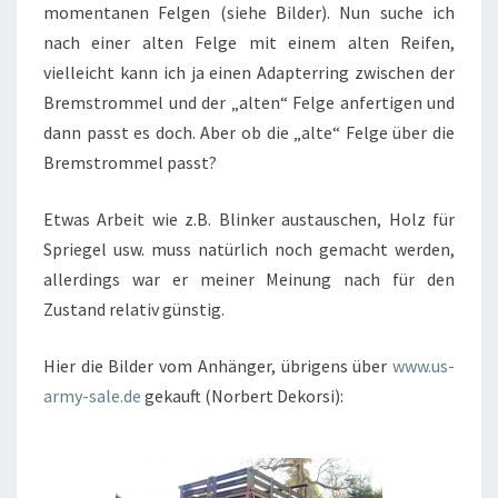
momentanen Felgen (siehe Bilder). Nun suche ich
nach einer alten Felge mit einem alten Reifen,
vielleicht kann ich ja einen Adapterring zwischen der
Bremstrommel und der „alten“ Felge anfertigen und
dann passt es doch. Aber ob die „alte“ Felge über die
Bremstrommel passt?
Etwas Arbeit wie z.B. Blinker austauschen, Holz für
Spriegel usw. muss natürlich noch gemacht werden,
allerdings war er meiner Meinung nach für den
Zustand relativ günstig.
Hier die Bilder vom Anhänger, übrigens über
www.us-
army-sale.de
gekauft (Norbert Dekorsi):