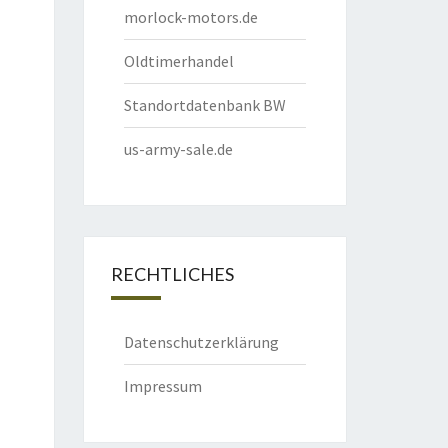
morlock-motors.de
Oldtimerhandel
Standortdatenbank BW
us-army-sale.de
RECHTLICHES
Datenschutzerklärung
Impressum