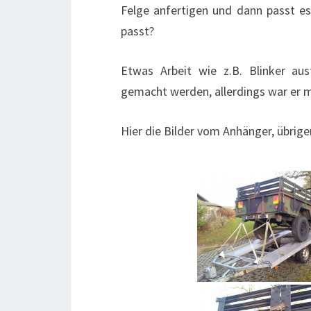
Felge anfertigen und dann passt e
passt?
Etwas Arbeit wie z.B. Blinker aus
gemacht werden, allerdings war er m
Hier die Bilder vom Anhänger, übrig