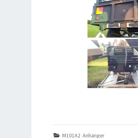
M101A2 Anhänger