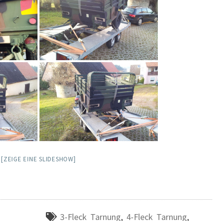
[ZEIGE EINE SLIDESHOW]
3-Fleck Tarnung
,
4-Fleck Tarnung
,