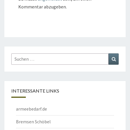
Kommentar abzugeben.
Suchen
Suchen
nach:
INTERESSANTE LINKS
armeebedarf.de
Bremsen Schöbel