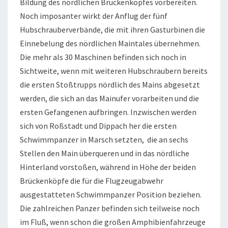
Bildung des nördlichen Brückenkopfes vorbereiten.
Noch imposanter wirkt der Anflug der fünf
Hubschrauberverbände, die mit ihren Gasturbinen die
Einnebelung des nördlichen Maintales übernehmen.
Die mehr als 30 Maschinen befinden sich noch in
Sichtweite, wenn mit weiteren Hubschraubern bereits
die ersten Stoßtrupps nördlich des Mains abgesetzt
werden, die sich an das Mainufer vorarbeiten und die
ersten Gefangenen aufbringen. Inzwischen werden
sich von Roßstadt und Dippach her die ersten
Schwimmpanzer in Marsch setzten, die an sechs
Stellen den Main überqueren und in das nördliche
Hinterland vorstoßen, während in Höhe der beiden
Brückenköpfe die für die Flugzeugabwehr
ausgestatteten Schwimmpanzer Position beziehen.
Die zahlreichen Panzer befinden sich teilweise noch
im Fluß, wenn schon die großen Amphibienfahrzeuge