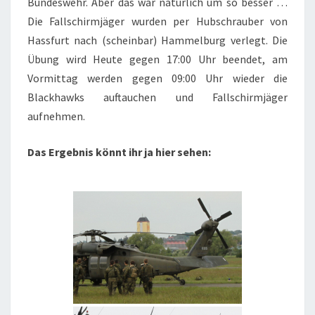
Bundeswehr. Aber das war natürlich um so besser …
Die Fallschirmjäger wurden per Hubschrauber von
Hassfurt nach (scheinbar) Hammelburg verlegt. Die
Übung wird Heute gegen 17:00 Uhr beendet, am
Vormittag werden gegen 09:00 Uhr wieder die
Blackhawks auftauchen und Fallschirmjäger
aufnehmen.
Das Ergebnis könnt ihr ja hier sehen: