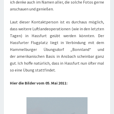
ich denke auch im Namen aller, die solche Fotos gerne
anschauen und genießen.
Laut dieser Kontaktperson ist es durchaus möglich,
dass weitere Luftlandeoperationen (wie in den letzten
Tagen) in Hassfurt geübt werden könnten. Der
Hassfurter Flugplatz liegt in Verbindung mit dem
Hammelburger Übungsdorf „Bonnland“ und
der amerikanischen Basis in Ansbach scheinbar ganz
gut. Ich hoffe natürlich, dass in Hassfurt nun öfter mal
so eine Übung stattfindet.
Hier die Bilder vom 05. Mai 2011: