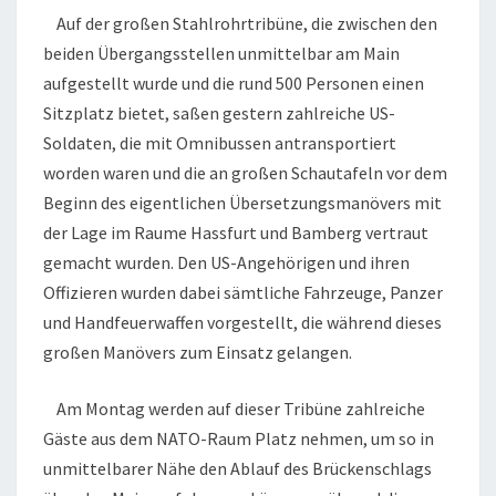
Auf der großen Stahlrohrtribüne, die zwischen den
beiden Übergangsstellen unmittelbar am Main
aufgestellt wurde und die rund 500 Personen einen
Sitzplatz bietet, saßen gestern zahlreiche US-
Soldaten, die mit Omnibussen antransportiert
worden waren und die an großen Schautafeln vor dem
Beginn des eigentlichen Übersetzungsmanövers mit
der Lage im Raume Hassfurt und Bamberg vertraut
gemacht wurden. Den US-Angehörigen und ihren
Offizieren wurden dabei sämtliche Fahrzeuge, Panzer
und Handfeuerwaffen vorgestellt, die während dieses
großen Manövers zum Einsatz gelangen.
Am Montag werden auf dieser Tribüne zahlreiche
Gäste aus dem NATO-Raum Platz nehmen, um so in
unmittelbarer Nähe den Ablauf des Brückenschlags