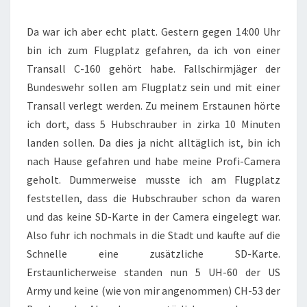
Da war ich aber echt platt. Gestern gegen 14:00 Uhr
bin ich zum Flugplatz gefahren, da ich von einer
Transall C-160 gehört habe. Fallschirmjäger der
Bundeswehr sollen am Flugplatz sein und mit einer
Transall verlegt werden. Zu meinem Erstaunen hörte
ich dort, dass 5 Hubschrauber in zirka 10 Minuten
landen sollen. Da dies ja nicht alltäglich ist, bin ich
nach Hause gefahren und habe meine Profi-Camera
geholt. Dummerweise musste ich am Flugplatz
feststellen, dass die Hubschrauber schon da waren
und das keine SD-Karte in der Camera eingelegt war.
Also fuhr ich nochmals in die Stadt und kaufte auf die
Schnelle eine zusätzliche SD-Karte.
Erstaunlicherweise standen nun 5 UH-60 der US
Army und keine (wie von mir angenommen) CH-53 der