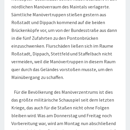
nördlichen Manöverraum des Maintals verlagerte.
Sämtliche Manövertruppen stießen gestern aus
Roßstadt und Dippach kommend auf die beiden
Brückenköpfe vor, um von der Bundesstraße aus dann
in die fünf Zufahrten zu den Pontonbrücken
einzuschwenken. Flurschäden ließen sich im Raume
Roßstadt, Dippach, Stettfeld und Staffelbach nicht
vermeiden, weil die Manövertruppen in diesem Raum
quer durch das Geländes vorstoßen musste, um den
Mainübergang zu schaffen.
Für die Bevölkerung des Manöverzentrums ist dies
das größte militärische Schauspiel seit dem letzten
Kriege, das auch für die Staßen nicht ohne Folgen
bleiben wird. Was am Donnerstag und Freitag noch
Vorbereitung war, wird am Montag nun abschließend