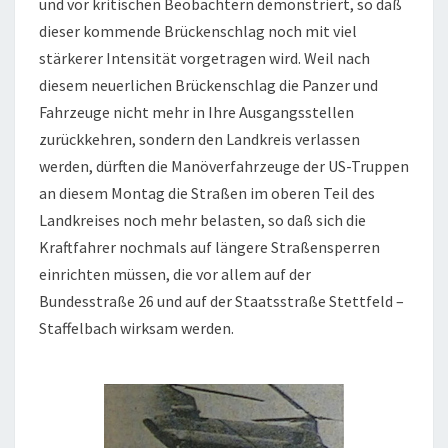
und vor kritischen Beobachtern demonstriert, so daß
dieser kommende Brückenschlag noch mit viel
stärkerer Intensität vorgetragen wird. Weil nach
diesem neuerlichen Brückenschlag die Panzer und
Fahrzeuge nicht mehr in Ihre Ausgangsstellen
zurückkehren, sondern den Landkreis verlassen
werden, dürften die Manöverfahrzeuge der US-Truppen
an diesem Montag die Straßen im oberen Teil des
Landkreises noch mehr belasten, so daß sich die
Kraftfahrer nochmals auf längere Straßensperren
einrichten müssen, die vor allem auf der
Bundesstraße 26 und auf der Staatsstraße Stettfeld –
Staffelbach wirksam werden.