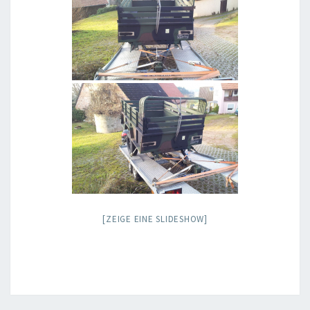
[ZEIGE EINE SLIDESHOW]