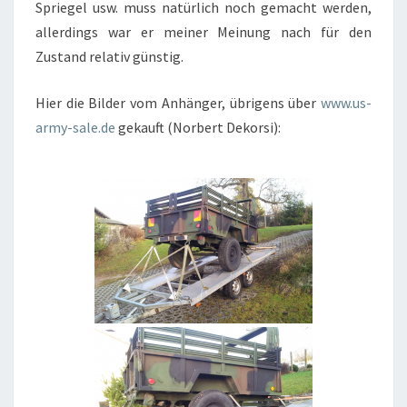
Spriegel usw. muss natürlich noch gemacht werden,
allerdings war er meiner Meinung nach für den
Zustand relativ günstig.
Hier die Bilder vom Anhänger, übrigens über
www.us-
army-sale.de
gekauft (Norbert Dekorsi):