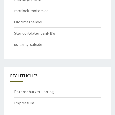
morlock-motors.de
Oldtimerhandel
Standortdatenbank BW
us-army-sale.de
RECHTLICHES
Datenschutzerklärung
Impressum