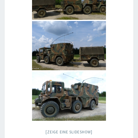
[ZEIGE EINE SLIDESHOW]